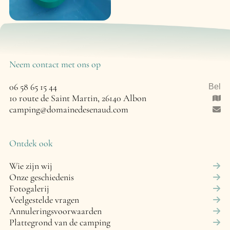
Neem contact met ons op
06 58 65 15 44
Bel
10 route de Saint Martin, 26140 Albon
camping@domainedesenaud.com
Ontdek ook
Wie zijn wij
Onze geschiedenis
Fotogalerij
Veelgestelde vragen
Annuleringsvoorwaarden
Plattegrond van de camping