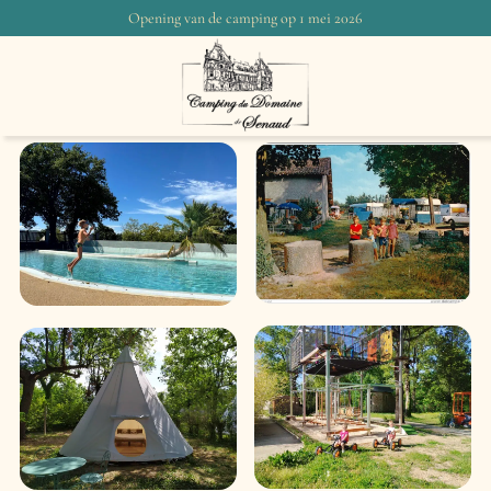
Opening van de camping op 1 mei 2026
Alle
Verhuur
Activiteiten
Diensten