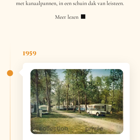
met kanaalpannen, in een schuin dak van leisteen.
Meer lezen
1959