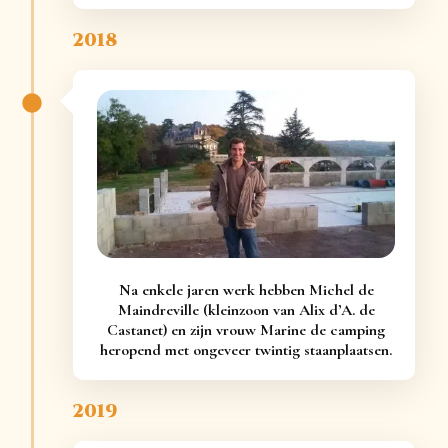
2018
Na enkele jaren werk hebben Michel de
Maindreville (kleinzoon van Alix d’A. de
Castanet) en zijn vrouw Marine de camping
heropend met ongeveer twintig staanplaatsen.
2019