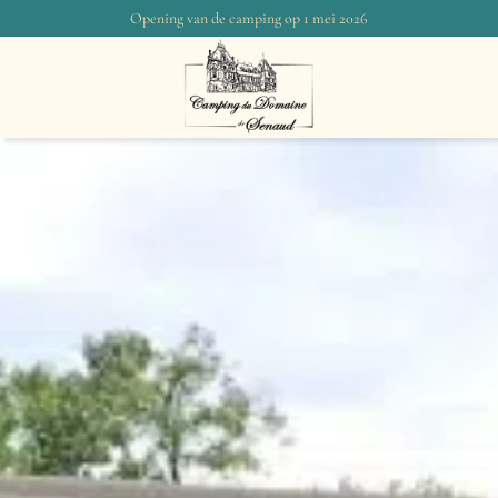
Opening van de camping op 1 mei 2026