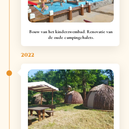
Bouw van het kinderzwembad. Renovatie van
de oude campingchalets.
2022