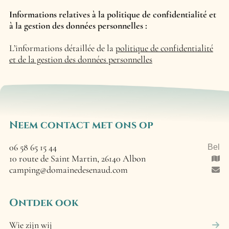
Informations relatives à la politique de confidentialité et
à la gestion des données personnelles :
L’informations détaillée de la
politique de confidentialité
et de la gestion des données personnelles
Neem contact met ons op
06 58 65 15 44
Bel
10 route de Saint Martin, 26140 Albon
camping@domainedesenaud.com
Ontdek ook
Wie zijn wij