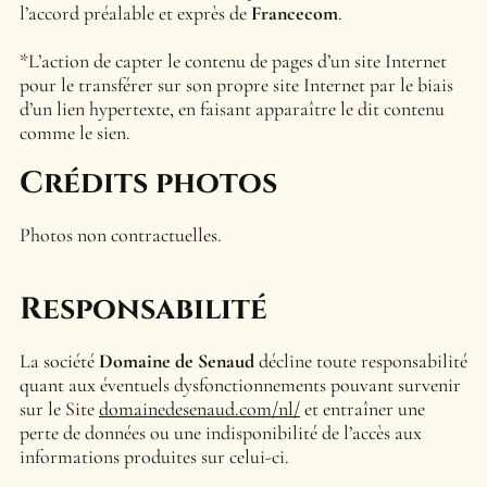
l’accord préalable et exprès de
Francecom
.
*L’action de capter le contenu de pages d’un site Internet
pour le transférer sur son propre site Internet par le biais
d’un lien hypertexte, en faisant apparaître le dit contenu
comme le sien.
Crédits photos
Photos non contractuelles.
Responsabilité
La société
Domaine de Senaud
décline toute responsabilité
quant aux éventuels dysfonctionnements pouvant survenir
sur le Site
domainedesenaud.com/nl/
et entraîner une
perte de données ou une indisponibilité de l’accès aux
informations produites sur celui-ci.