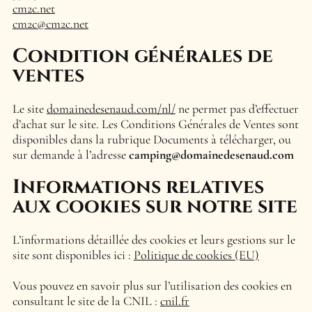
cm2c.net
cm2c@cm2c.net
Condition générales de
ventes
Le site
domainedesenaud.com/nl/
ne permet pas d’effectuer
d’achat sur le site. Les Conditions Générales de Ventes sont
disponibles dans la rubrique Documents à télécharger, ou
sur demande à l’adresse
camping@domainedesenaud.com
Informations relatives
aux cookies sur notre site
L’informations détaillée des cookies et leurs gestions sur le
site sont disponibles ici :
Politique de cookies (EU)
Vous pouvez en savoir plus sur l’utilisation des cookies en
consultant le site de la CNIL :
cnil.fr