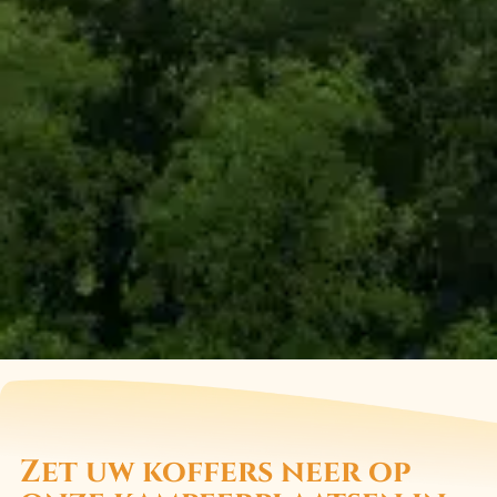
Zet uw koffers neer op