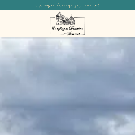
Opening van de camping op 1 mei 2026