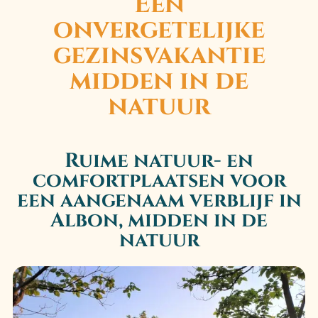
Een
onvergetelijke
gezinsvakantie
midden in de
natuur
Ruime natuur- en
comfortplaatsen voor
een aangenaam verblijf in
Albon, midden in de
natuur