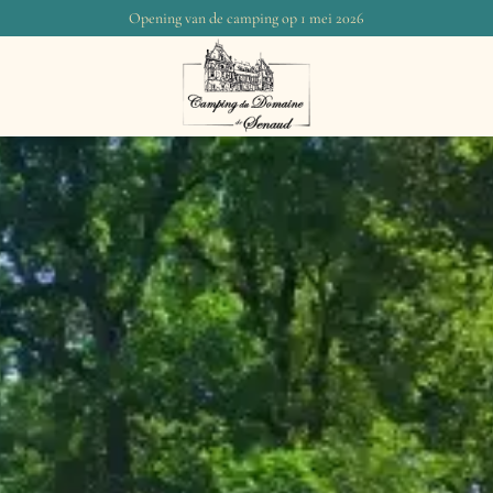
Opening van de camping op 1 mei 2026