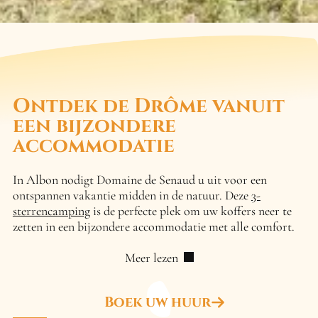
Ontdek de Drôme vanuit
een bijzondere
accommodatie
In Albon nodigt Domaine de Senaud u uit voor een
ontspannen vakantie midden in de natuur. Deze
3-
sterrencamping
is de perfecte plek om uw koffers neer te
zetten in een bijzondere accommodatie met alle comfort.
Meer lezen
Boek uw huur