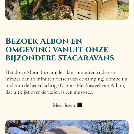
Bezoek Albon en
omgeving vanuit onze
bijzondere stacaravans
Het dorp Albon (op minder dan 5 minuten rijden en
minder dan 10 minuten fietsen van de camping) dompelt u
onder in de heuvelachtige Drôme. Het kasteel van Albon,
dat uitkijkt over de vallei, is een must-see.
Meer lezen