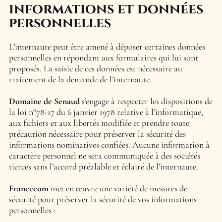
informations
et données
personnelles
L’internaute peut être amené à déposer certaines données
personnelles en répondant aux formulaires qui lui sont
proposés. La saisie de ces données est nécessaire au
traitement de la demande de l’internaute.
Domaine de Senaud
s’engage à respecter les dispositions de
la loi n°78-17 du 6 janvier 1978 relative à l’informatique,
aux fichiers et aux libertés modifiée et prendre toute
précaution nécessaire pour préserver la sécurité des
informations nominatives confiées. Aucune information à
caractère personnel ne sera communiquée à des sociétés
tierces sans l’accord préalable et éclairé de l’internaute.
Francecom
met en œuvre une variété de mesures de
sécurité pour préserver la sécurité de vos informations
personnelles :