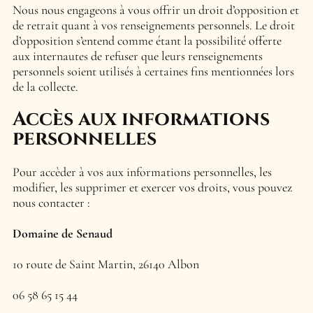
Nous nous engageons à vous offrir un droit d’opposition et
de retrait quant à vos renseignements personnels. Le droit
d’opposition s’entend comme étant la possibilité offerte
aux internautes de refuser que leurs renseignements
personnels soient utilisés à certaines fins mentionnées lors
de la collecte.
Accès aux informations
personnelles
Pour accèder à vos aux informations personnelles, les
modifier, les supprimer et exercer vos droits, vous pouvez
nous contacter :
Domaine de Senaud
10 route de Saint Martin, 26140 Albon
06 58 65 15 44