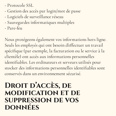
Protocole SSL
Gestion des accès par login/mot de passe
Logiciels de surveillance réseau
Sauvegardes informatiques multiples
Pare-feu
Nous protégeons également vos informations hors ligne.
Seuls les employés qui ont besoin d’effectuer un travail
spécifique (par exemple, la facturation ou le service à la
clientèle) ont accès aux informations personnelles
identifiables. Les ordinateurs et serveurs utilisés pour
stocker des informations personnelles identifiables sont
conservés dans un environnement sécurisé.
Droit d’accès, de
modification et de
suppression de vos
données