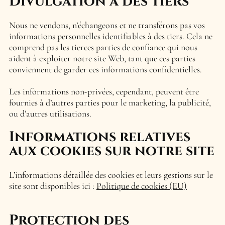
Divulgation à des tiers
Nous ne vendons, n’échangeons et ne transférons pas vos
informations personnelles identifiables à des tiers. Cela ne
comprend pas les tierces parties de confiance qui nous
aident à exploiter notre site Web, tant que ces parties
conviennent de garder ces informations confidentielles.
Les informations non-privées, cependant, peuvent être
fournies à d’autres parties pour le marketing, la publicité,
ou d’autres utilisations.
Informations relatives
aux cookies sur notre site
L’informations détaillée des cookies et leurs gestions sur le
site sont disponibles ici :
Politique de cookies (EU)
Protection des