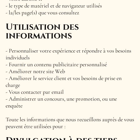
le type de matériel et de navigateur utilisés
la/les page(s) que vous consultez
Utilisation des
informations
Personnaliser votre expérience et répondre à vos besoins
individuels
Fournir un contenu publicitaire personnalisé
Améliorer notre site Web
Améliorer le service client et vos besoins de prise en
charge
Vous contacter par email
Administrer un concours, une promotion, ou une
enquête
Toute les informations que nous recueillons auprès de vous
peuvent être utilisées pour :