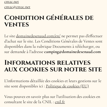
cm2c.net
cm2c@cm2c.net
Condition générales de
ventes
Le site
domainedesenaud.com/en/
ne permet pas d’effectuer
d’achat sur le site. Les Conditions Générales de Ventes sont
disponibles dans la rubrique Documents à télécharger, ou
sur demande à l’adresse
camping@domainedesenaud.com
Informations relatives
aux cookies sur notre site
L’informations détaillée des cookies et leurs gestions sur le
site sont disponibles ici :
Politique de cookies (EU)
Vous pouvez en savoir plus sur l’utilisation des cookies en
consultant le site de la CNIL :
cnil.fr