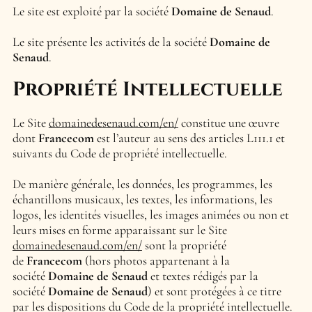
Le site est exploité par la société
Domaine de Senaud
.
Le site présente les activités de la société
Domaine de
Senaud
.
Propriété Intellectuelle
Le Site
domainedesenaud.com/en/
constitue une œuvre
dont
Francecom
est l’auteur au sens des articles L111.1 et
suivants du Code de propriété intellectuelle.
De manière générale, les données, les programmes, les
échantillons musicaux, les textes, les informations, les
logos, les identités visuelles, les images animées ou non et
leurs mises en forme apparaissant sur le Site
domainedesenaud.com/en/
sont la propriété
de
Francecom
(hors photos appartenant à la
société
Domaine de Senaud
et textes rédigés par la
société
Domaine de Senaud
) et sont protégées à ce titre
par les dispositions du Code de la propriété intellectuelle.