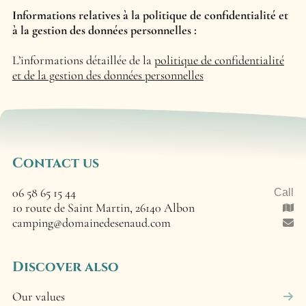
Informations relatives à la politique de confidentialité et
à la gestion des données personnelles :
L’informations détaillée de la
politique de confidentialité
et de la gestion des données personnelles
Contact us
06 58 65 15 44
Call
10 route de Saint Martin, 26140 Albon
camping@domainedesenaud.com
Discover also
Our values