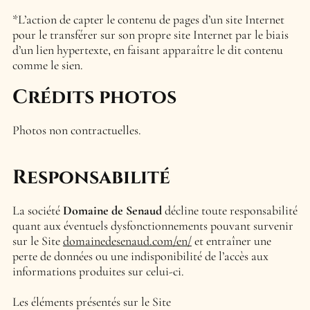
*L’action de capter le contenu de pages d’un site Internet
pour le transférer sur son propre site Internet par le biais
d’un lien hypertexte, en faisant apparaître le dit contenu
comme le sien.
Crédits photos
Photos non contractuelles.
Responsabilité
La société
Domaine de Senaud
décline toute responsabilité
quant aux éventuels dysfonctionnements pouvant survenir
sur le Site
domainedesenaud.com/en/
et entraîner une
perte de données ou une indisponibilité de l’accès aux
informations produites sur celui-ci.
Les éléments présentés sur le Site